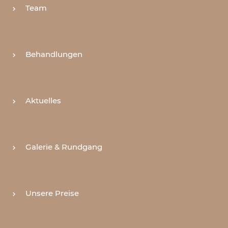
Team
Behandlungen
Aktuelles
Galerie & Rundgang
Unsere Preise