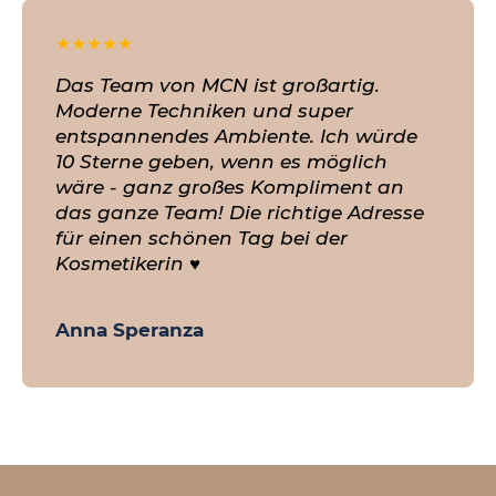
★
★
★
★
★
Das Team von MCN ist großartig.
Moderne Techniken und super
entspannendes Ambiente. Ich würde
10 Sterne geben, wenn es möglich
wäre - ganz großes Kompliment an
das ganze Team! Die richtige Adresse
für einen schönen Tag bei der
Kosmetikerin ♥️
Anna Speranza