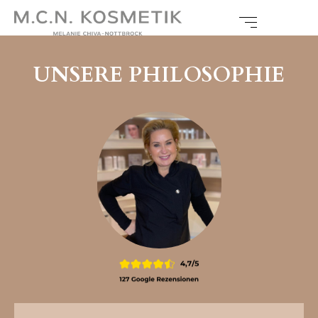
UNSERE PHILOSOPHIE