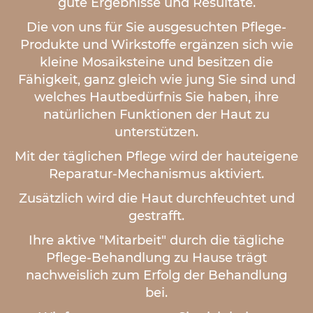
gute Ergebnisse und Resultate.
Die von uns für Sie ausgesuchten Pflege-
Produkte und Wirkstoffe ergänzen sich wie
kleine Mosaiksteine und besitzen die
Fähigkeit, ganz gleich wie jung Sie sind und
welches Hautbedürfnis Sie haben, ihre
natürlichen Funktionen der Haut zu
unterstützen.
Mit der täglichen Pflege wird der hauteigene
Reparatur-Mechanismus aktiviert.
Zusätzlich wird die Haut durchfeuchtet und
gestrafft.
Ihre aktive "Mitarbeit" durch die tägliche
Pflege-Behandlung zu Hause trägt
nachweislich zum Erfolg der Behandlung
bei.