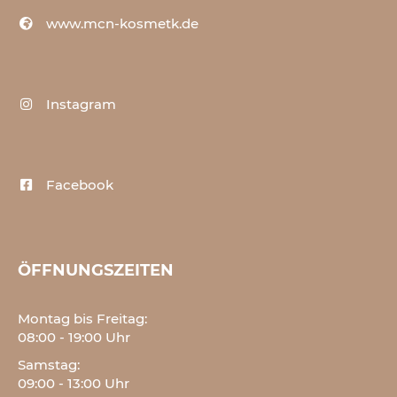
www.mcn-kosmetk.de
Instagram
Facebook
ÖFFNUNGSZEITEN
Montag bis Freitag:
08:00 - 19:00 Uhr
Samstag:
09:00 - 13:00 Uhr