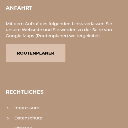
ANFAHRT
Mit dem Aufruf des folgenden Links verlassen Sie
unsere Webseite und Sie werden zu der Seite von
Google Maps (Routenplaner) weitergeleitet:
ROUTENPLANER
RECHTLICHES
Impressum
Datenschutz