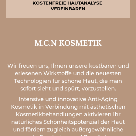
KOSTENFREIE HAUTANALYSE 
VEREINBAREN
M.C.N KOSMETIK
Wir freuen uns, Ihnen unsere kostbaren und
erlesenen Wirkstoffe und die neuesten
Technologien für schöne Haut, die man
sofort sieht und spürt, vorzustellen.
Intensive und innovative Anti-Aging
Kosmetik in Verbindung mit ästhetischen
Kosmetikbehandlungen aktivieren Ihr
natürliches Schönheitspotenzial der Haut
und fördern zugleich außergewöhnliche