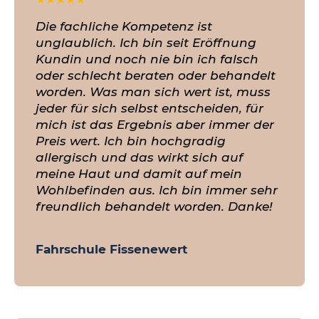
Die fachliche Kompetenz ist
unglaublich. Ich bin seit Eröffnung
Kundin und noch nie bin ich falsch
oder schlecht beraten oder behandelt
worden. Was man sich wert ist, muss
jeder für sich selbst entscheiden, für
mich ist das Ergebnis aber immer der
Preis wert. Ich bin hochgradig
allergisch und das wirkt sich auf
meine Haut und damit auf mein
Wohlbefinden aus. Ich bin immer sehr
freundlich behandelt worden. Danke!
Fahrschule Fissenewert