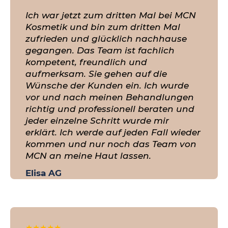
Ich war jetzt zum dritten Mal bei MCN
Kosmetik und bin zum dritten Mal
zufrieden und glücklich nachhause
gegangen. Das Team ist fachlich
kompetent, freundlich und
aufmerksam. Sie gehen auf die
Wünsche der Kunden ein. Ich wurde
vor und nach meinen Behandlungen
richtig und professionell beraten und
jeder einzelne Schritt wurde mir
erklärt. Ich werde auf jeden Fall wieder
kommen und nur noch das Team von
MCN an meine Haut lassen.
Elisa AG
★
★
★
★
★