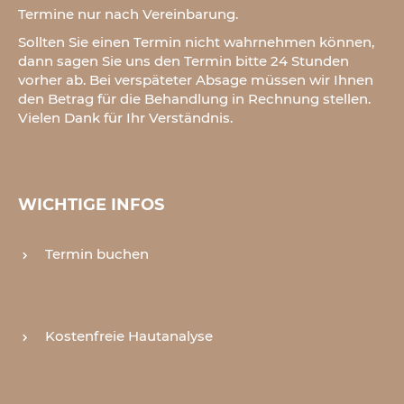
Termine nur nach Vereinbarung.
Sollten Sie einen Termin nicht wahrnehmen können,
dann sagen Sie uns den Termin bitte 24 Stunden
vorher ab. Bei verspäteter Absage müssen wir Ihnen
den Betrag für die Behandlung in Rechnung stellen.
Vielen Dank für Ihr Verständnis.
WICHTIGE INFOS
Termin buchen
Kostenfreie Hautanalyse